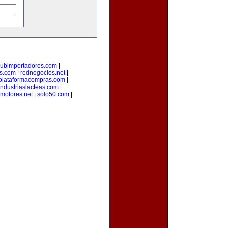
lubimportadores.com
|
s.com
|
rednegocios.net
|
plataformacompras.com
|
industriaslacteas.com
|
motores.net
|
solo50.com
|