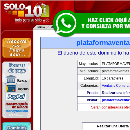
plataformavent
El dueño de este dominio lo ha
Mayusculas:
PLATAFORMAVE
Minusculas:
plataformaventas
Longitud:
16 caracteres
Categorias:
Ventas y Comerci
Precio:
Realizar una ofer
Visitar!
plataformaventa
Serán consideradas ofer
Realizar una Oferta