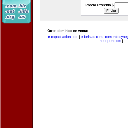
Precio Ofrecido $
Otros dominios en venta:
e-capacitacion.com
|
e-turistas.com
|
comerciosyne
neuquen.com
|