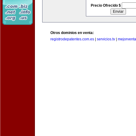
Precio Ofrecido $
Otros dominios en venta:
registrodepatentes.com.es
|
servicios.tv
|
mejorvent