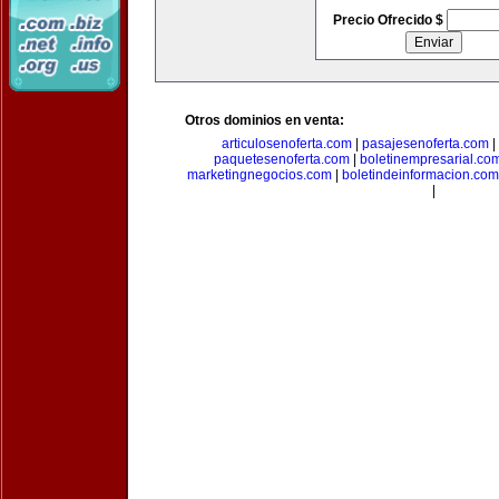
Precio Ofrecido $
Otros dominios en venta:
articulosenoferta.com
|
pasajesenoferta.com
|
paquetesenoferta.com
|
boletinempresarial.co
marketingnegocios.com
|
boletindeinformacion.com
|